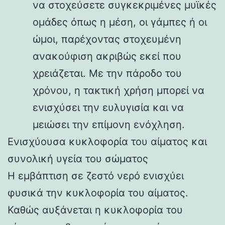
να στοχεύσετε συγκεκριμένες μυϊκές
ομάδες όπως η μέση, οι γάμπες ή οι
ώμοι, παρέχοντας στοχευμένη
ανακούφιση ακριβώς εκεί που
χρειάζεται. Με την πάροδο του
χρόνου, η τακτική χρήση μπορεί να
ενισχύσει την ευλυγισία και να
μειώσει την επίμονη ενόχληση.
Ενισχύουσα κυκλοφορία του αίματος και
συνολική υγεία του σώματος
Η εμβάπτιση σε ζεστό νερό ενισχύει
φυσικά την κυκλοφορία του αίματος.
Καθώς αυξάνεται η κυκλοφορία του