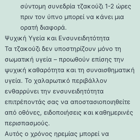
σύντομη συνεδρία τζακούζι 1-2 ώρες
πριν τον ύπνο μπορεί να κάνει μια
ορατή διαφορά.
Ψυχική Υγεία και Ενσυνειδητότητα
Τα τζακούζι δεν υποστηρίζουν μόνο τη
σωματική υγεία – προωθούν επίσης την
ψυχική καθαρότητα και τη συναισθηματική
υγεία. Το χαλαρωτικό περιβάλλον
ενθαρρύνει την ενσυνειδητότητα
επιτρέποντάς σας να αποστασιοποιηθείτε
από οθόνες, ειδοποιήσεις και καθημερινές
περισπασμούς.
Αυτός ο χρόνος ηρεμίας μπορεί να