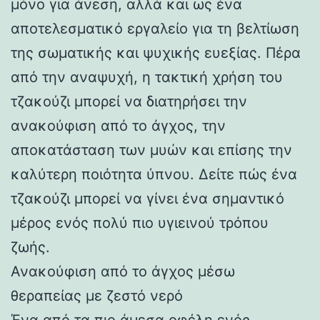
μόνο για άνεση, αλλά και ως ένα
αποτελεσματικό εργαλείο για τη βελτίωση
της σωματικής και ψυχικής ευεξίας. Πέρα
από την αναψυχή, η τακτική χρήση του
τζακούζι μπορεί να διατηρήσει την
ανακούφιση από το άγχος, την
αποκατάσταση των μυών και επίσης την
καλύτερη ποιότητα ύπνου. Δείτε πώς ένα
τζακούζι μπορεί να γίνει ένα σημαντικό
μέρος ενός πολύ πιο υγιεινού τρόπου
ζωής.
Ανακούφιση από το άγχος μέσω
θεραπείας με ζεστό νερό
Ένα από τα πιο άμεσα οφέλη ενός