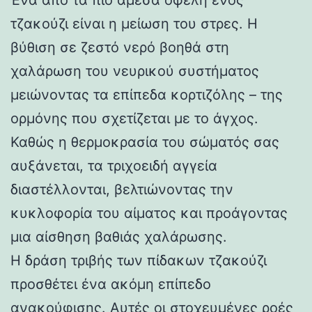
τζακούζι είναι η μείωση του στρες. Η
βύθιση σε ζεστό νερό βοηθά στη
χαλάρωση του νευρικού συστήματος
μειώνοντας τα επίπεδα κορτιζόλης – της
ορμόνης που σχετίζεται με το άγχος.
Καθώς η θερμοκρασία του σώματός σας
αυξάνεται, τα τριχοειδή αγγεία
διαστέλλονται, βελτιώνοντας την
κυκλοφορία του αίματος και προάγοντας
μια αίσθηση βαθιάς χαλάρωσης.
Η δράση τριβής των πίδακων τζακούζι
προσθέτει ένα ακόμη επίπεδο
ανακούφισης. Αυτές οι στοχευμένες ροές