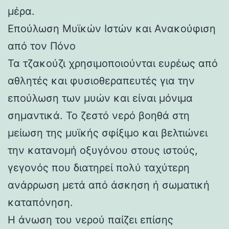
μέρα.
Επούλωση Μυϊκών Ιστών και Ανακούφιση
από τον Πόνο
Τα τζακούζι χρησιμοποιούνται ευρέως από
αθλητές και φυσιοθεραπευτές για την
επούλωση των μυών και είναι μόνιμα
σημαντικά. Το ζεστό νερό βοηθά στη
μείωση της μυϊκής σφίξιμο και βελτιώνει
την κατανομή οξυγόνου στους ιστούς,
γεγονός που διατηρεί πολύ ταχύτερη
ανάρρωση μετά από άσκηση ή σωματική
καταπόνηση.
Η άνωση του νερού παίζει επίσης