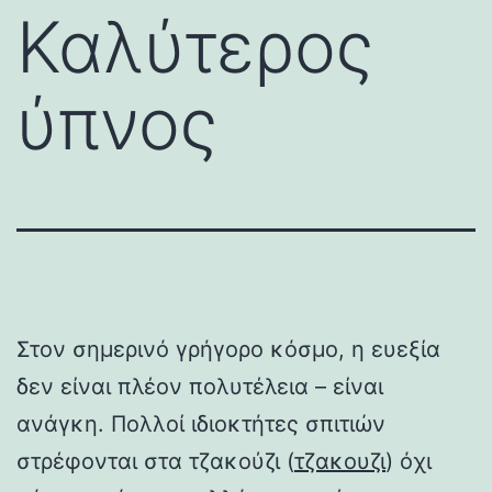
Καλύτερος
ύπνος
Στον σημερινό γρήγορο κόσμο, η ευεξία
δεν είναι πλέον πολυτέλεια – είναι
ανάγκη. Πολλοί ιδιοκτήτες σπιτιών
στρέφονται στα τζακούζι (
τζακουζι
) όχι