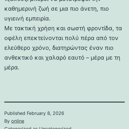
καθημερινή ζωή σε μια πιο άνετη, πιο
υγιεινή εμπειρία.
Με τακτική χρήση και σωστή φροντίδα, τα
οφέλη επεκτείνονται πολύ πέρα ​​από τον
ελεύθερο χρόνο, διατηρώντας έναν πιο
ανθεκτικό και χαλαρό εαυτό – μέρα με τη
μέρα.
Published
February 8, 2026
By
online
Categorized as
Uncategorized