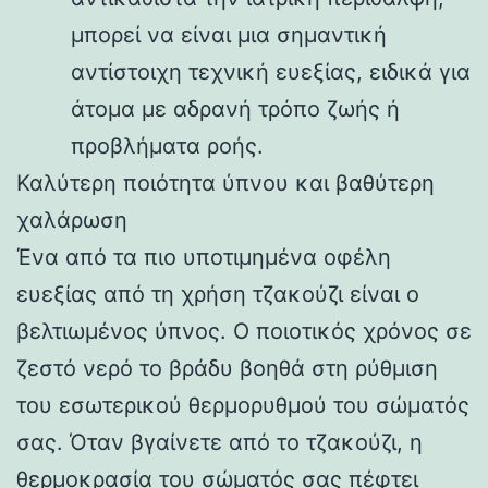
μπορεί να είναι μια σημαντική
αντίστοιχη τεχνική ευεξίας, ειδικά για
άτομα με αδρανή τρόπο ζωής ή
προβλήματα ροής.
Καλύτερη ποιότητα ύπνου και βαθύτερη
χαλάρωση
Ένα από τα πιο υποτιμημένα οφέλη
ευεξίας από τη χρήση τζακούζι είναι ο
βελτιωμένος ύπνος. Ο ποιοτικός χρόνος σε
ζεστό νερό το βράδυ βοηθά στη ρύθμιση
του εσωτερικού θερμορυθμού του σώματός
σας. Όταν βγαίνετε από το τζακούζι, η
θερμοκρασία του σώματός σας πέφτει