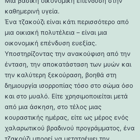
Μια βασική οικονομική επένδυση στην
καθημερινή υγεία.
Ένα τζακούζι είναι κάτι περισσότερο από
μια οικιακή πολυτέλεια – είναι μια
οικονομική επένδυση ευεξίας.
Υποστηρίζοντας την ανακούφιση από την
ένταση, την αποκατάσταση των μυών και
την καλύτερη ξεκούραση, βοηθά στη
δημιουργία ισορροπίας τόσο στο σώμα όσο
και στο μυαλό. Είτε χρησιμοποιείται μετά
από μια άσκηση, στο τέλος μιας
κουραστικής ημέρας, είτε ως μέρος ενός
χαλαρωτικού βραδινού προγράμματος, ένα
τζακούζι μπορεί να μετατρέψει την