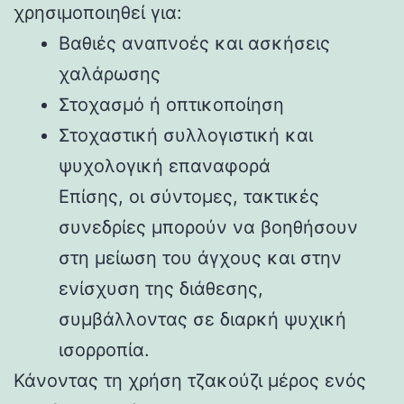
χρησιμοποιηθεί για:
Βαθιές αναπνοές και ασκήσεις
χαλάρωσης
Στοχασμό ή οπτικοποίηση
Στοχαστική συλλογιστική και
ψυχολογική επαναφορά
Επίσης, οι σύντομες, τακτικές
συνεδρίες μπορούν να βοηθήσουν
στη μείωση του άγχους και στην
ενίσχυση της διάθεσης,
συμβάλλοντας σε διαρκή ψυχική
ισορροπία.
Κάνοντας τη χρήση τζακούζι μέρος ενός