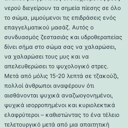
νερού διεγείρουν τα σημεία πίεσης σε όλο
το σώμα, μιμούμενοι τις επιδράσεις ενός
επαγγελματικού μασάζ. Αυτός ο
συνδυασμός ζεστασιάς και υδροθεραπείας
δίνει σήμα στο σώμα σας να χαλαρώσει,
να χαλαρώσει τους μυς και να
απελευθερώσει το ψυχολογικό στρες.
Μετά από μόλις 15-20 λεπτά σε τζακούζι,
πολλοί άνθρωποι αναφέρουν ότι
αισθάνονται ψυχικά αναζωογονημένοι,
ψυχικά ισορροπημένοι και κυριολεκτικά
ελαφρύτεροι – καθιστώντας το ένα τέλειο
τελετουργικό μετά από μια απαιτητική