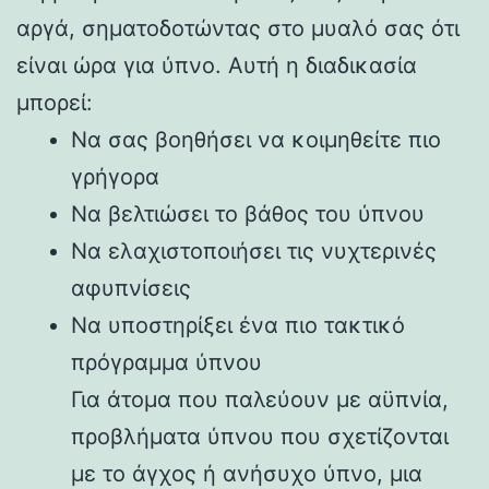
αργά, σηματοδοτώντας στο μυαλό σας ότι
είναι ώρα για ύπνο. Αυτή η διαδικασία
μπορεί:
Να σας βοηθήσει να κοιμηθείτε πιο
γρήγορα
Να βελτιώσει το βάθος του ύπνου
Να ελαχιστοποιήσει τις νυχτερινές
αφυπνίσεις
Να υποστηρίξει ένα πιο τακτικό
πρόγραμμα ύπνου
Για άτομα που παλεύουν με αϋπνία,
προβλήματα ύπνου που σχετίζονται
με το άγχος ή ανήσυχο ύπνο, μια