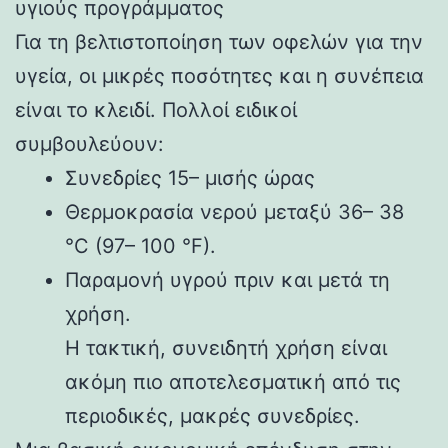
υγιούς προγράμματος
Για τη βελτιστοποίηση των οφελών για την
υγεία, οι μικρές ποσότητες και η συνέπεια
είναι το κλειδί. Πολλοί ειδικοί
συμβουλεύουν:
Συνεδρίες 15– μισής ώρας
Θερμοκρασία νερού μεταξύ 36– 38
°C (97– 100 °F).
Παραμονή υγρού πριν και μετά τη
χρήση.
Η τακτική, συνειδητή χρήση είναι
ακόμη πιο αποτελεσματική από τις
περιοδικές, μακρές συνεδρίες.