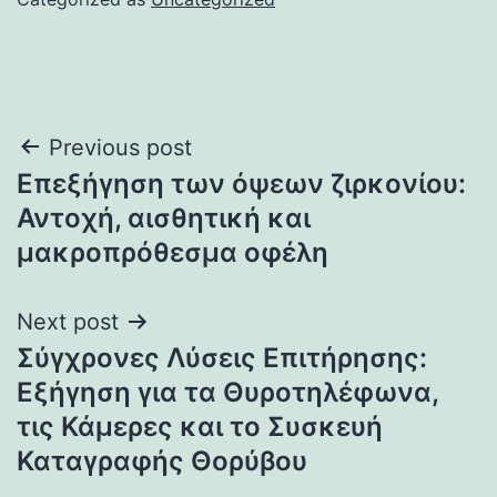
Post
Previous post
Επεξήγηση των όψεων ζιρκονίου:
navigation
Αντοχή, αισθητική και
μακροπρόθεσμα οφέλη
Next post
Σύγχρονες Λύσεις Επιτήρησης:
Εξήγηση για τα Θυροτηλέφωνα,
τις Κάμερες και το Συσκευή
Καταγραφής Θορύβου