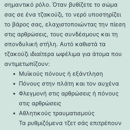
σημαντικό ρόλο. Όταν βυθίζετε το σώμα
σας σε ένα τζακούζι, το νερό υποστηρίζει
το βάρος σας, ελαχιστοποιώντας την πίεση
στις αρθρώσεις, τους συνδέσμους και τη
σπονδυλική στήλη. Αυτό καθιστά τα
τζακούζι ιδιαίτερα ωφέλιμα για άτομα που
αντιμετωπίζουν:
Μυϊκούς πόνους ή εξάντληση
Πόνους στην πλάτη και τον αυχένα
Φλεγμονή στις αρθρώσεις ή πόνους
στις αρθρώσεις
Αθλητικούς τραυματισμούς
Τα ρυθμιζόμενα τζετ σάς επιτρέπουν