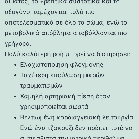
αίματος, τα θρεπτικά συστατικά και το
οξυγόνο παρέχονται πολύ πιο
αποτελεσματικά σε όλο το σώμα, ενώ τα
μεταβολικά απόβλητα αποβάλλονται πιο
γρήγορα.
Πολύ καλύτερη ροή μπορεί να διατηρήσει:
Ελαχιστοποίηση φλεγμονής
Ταχύτερη επούλωση μικρών
τραυματισμών
Χαμηλή αρτηριακή πίεση όταν
χρησιμοποιείται σωστά
Βελτιωμένη καρδιαγγειακή λειτουργία
Ενώ ένα τζακούζι δεν πρέπει ποτέ να
αντικαθιστά την ιατρική περίθαλψη,