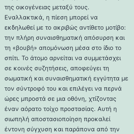
της οικογένειας μεταξύ τους.
Εναλλακτικά, η πίεση μπορεί να
εκδηλωθεί με το ακριβώς αντίθετο μοτίβο:
την πλήρη συναισθηματική απόσυρση και
τη «βουβή» απομόνωση μέσα στο ίδιο το
σπίτι. Το άτομο αρνείται να συμμετάσχει
σε κοινές συζητήσεις, αποφεύγει τη
σωματική και συναισθηματική εγγύτητα με
τον σύντροφό του και επιλέγει να περνά
ώρες μπροστά σε μια οθόνη, χτίζοντας
έναν αόρατο τοίχο προστασίας. Αυτή η
σιωπηλή αποστασιοποίηση προκαλεί
έντονη σύγχυση και παράπονα από την