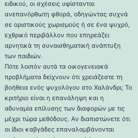
ειδικού, οι σχέσεις υφίστανται
ανεπανόρθωτη φθορά, οδηγώντας συχνά
σε οριστικούς χωρισμούς ή σε ένα ψυχρό,
εχθρικό περιβάλλον που επηρεάζει
αρνητικά τη συναισθηματική ανάπτυξη
των παιδιών.
Πότε λοιπόν αυτά τα οικογενειακά
προβλήματα δείχνουν ότι χρειάζεστε τη
βοήθεια ενός ψυχολόγου στο Χαλάνδρι; Το
κριτήριο είναι η επανάληψη και η
αδυναμία επίλυσης των διαφορών με τις
μέχρι τώρα μεθόδους. Αν διαπιστώνετε ότι
οι ίδιοι καβγάδες επαναλαμβάνονται