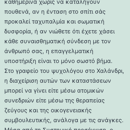
καθημερινά χωρίς να καταλήγουν
πουθενά, αν η ένταση στο σπίτι σάς
προκαλεί ταχυπαλμία και σωματική
δυσφορία, ή αν νιώθετε ότι έχετε χάσει
κάθε συναισθηματική σύνδεση με τον
άνθρωπό σας, η επαγγελματική
υποστήριξη είναι το μόνο σωστό βήμα.
Στο γραφείο του ψυχολόγου στο Χαλάνδρι,
η διαχείριση αυτών των καταστάσεων
μπορεί να γίνει είτε μέσω ατομικών
συνεδριών είτε μέσω της θεραπείας
ζεύγους και της οικογενειακής
συμβουλευτικής, ανάλογα με τις ανάγκες.
Μέσα από τη Συστημική προσέγγιση, ο