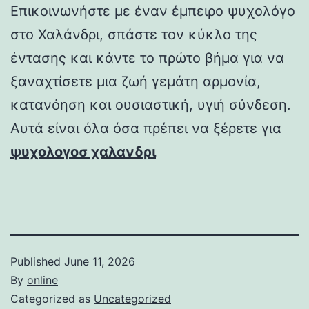
Επικοινωνήστε με έναν έμπειρο ψυχολόγο
στο Χαλάνδρι, σπάστε τον κύκλο της
έντασης και κάντε το πρώτο βήμα για να
ξαναχτίσετε μια ζωή γεμάτη αρμονία,
κατανόηση και ουσιαστική, υγιή σύνδεση.
Αυτά είναι όλα όσα πρέπει να ξέρετε για
ψυχολογοσ χαλανδρι
Published
June 11, 2026
By
online
Categorized as
Uncategorized