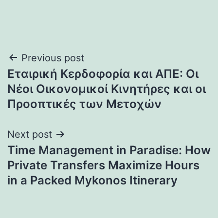
Post
Previous post
Εταιρική Κερδοφορία και ΑΠΕ: Οι
navigation
Νέοι Οικονομικοί Κινητήρες και οι
Προοπτικές των Μετοχών
Next post
Time Management in Paradise: How
Private Transfers Maximize Hours
in a Packed Mykonos Itinerary