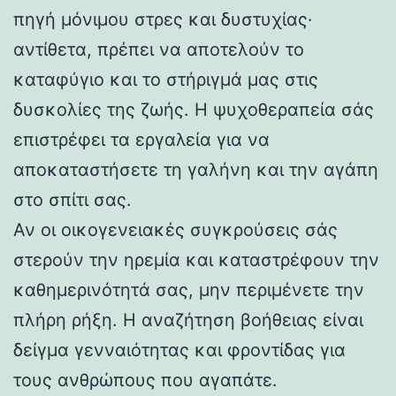
πηγή μόνιμου στρες και δυστυχίας·
αντίθετα, πρέπει να αποτελούν το
καταφύγιο και το στήριγμά μας στις
δυσκολίες της ζωής. Η ψυχοθεραπεία σάς
επιστρέφει τα εργαλεία για να
αποκαταστήσετε τη γαλήνη και την αγάπη
στο σπίτι σας.
Αν οι οικογενειακές συγκρούσεις σάς
στερούν την ηρεμία και καταστρέφουν την
καθημερινότητά σας, μην περιμένετε την
πλήρη ρήξη. Η αναζήτηση βοήθειας είναι
δείγμα γενναιότητας και φροντίδας για
τους ανθρώπους που αγαπάτε.