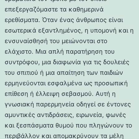
επεξεργαζόμαστε τα καθημερινά
ερεθίσματα. Όταν ένας άνθρωπος είναι
εσωτερικά εξαντλημένος, η υπομονή και η
ενσυναίσθησή του μειώνονται στο
ελάχιστο. Μια απλή παρατήρηση του
συντρόφου, μια διαφωνία για τις δουλειές
του σπιτιού ή μια απαίτηση των παιδιών
ερμηνεύονται εσφαλμένα ως προσωπική
επίθεση ή έλλειψη σεβασμού. Αυτή η
γνωσιακή παρερμηνεία οδηγεί σε έντονες
αμυντικές αντιδράσεις, ειρωνεία, φωνές
και ξεσπάσματα θυμού που πληγώνουν το
περιβάλλον και απομακρύνουν τα μέλη