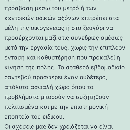
πρόσβαση μέσω του μετρό ή των
κεντρικών οδικών αξόνων επιτρέπει στα
μέλη της οικογένειας ή στο ζευγάρι να
προσέρχονται μαζί στις συνεδρίες αμέσως
μετά την εργασία τους, χωρίς την επιπλέον
ένταση και καθυστέρηση που προκαλεί η
κίνηση της πόλης. Το σταθερό εβδομαδιαίο
ραντεβού προσφέρει έναν ουδέτερο,
απόλυτα ασφαλή χώρο όπου τα
προβλήματα μπορούν να συζητηθούν
πολιτισμένα και με την επιστημονική
εποπτεία του ειδικού.
Οι σχέσεις μας δεν χρειάζεται να είναι