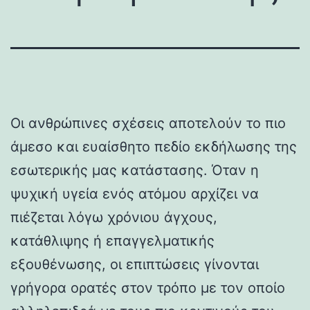
Οι ανθρώπινες σχέσεις αποτελούν το πιο
άμεσο και ευαίσθητο πεδίο εκδήλωσης της
εσωτερικής μας κατάστασης. Όταν η
ψυχική υγεία ενός ατόμου αρχίζει να
πιέζεται λόγω χρόνιου άγχους,
κατάθλιψης ή επαγγελματικής
εξουθένωσης, οι επιπτώσεις γίνονται
γρήγορα ορατές στον τρόπο με τον οποίο