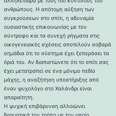
αλληλεπιδρά με τους πιο κοντινούς του
ανθρώπους. Η απότομη αύξηση των
συγκρούσεων στο σπίτι, η αδυναμία
ουσιαστικής επικοινωνίας με τον
σύντροφο και τα συνεχή ρήγματα στις
οικογενειακές σχέσεις αποτελούν σοβαρά
σημάδια ότι το σύστημα έχει ξεπεράσει τα
όριά του. Αν διαπιστώνετε ότι το σπίτι σας
έχει μετατραπεί σε ένα μόνιμο πεδίο
μάχης, η αναζήτηση υποστήριξης από
έναν ψυχολόγο στο Χαλάνδρι είναι
απαραίτητη.
Η ψυχική επιβάρυνση αλλοιώνει
δραματικά τον τρόπο με τον οποίο