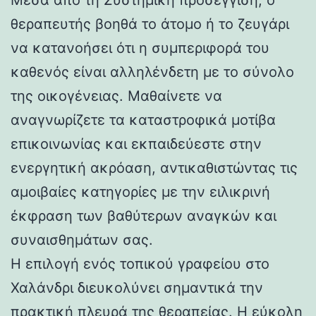
θεραπευτής βοηθά το άτομο ή το ζευγάρι
να κατανοήσει ότι η συμπεριφορά του
καθενός είναι αλληλένδετη με το σύνολο
της οικογένειας. Μαθαίνετε να
αναγνωρίζετε τα καταστροφικά μοτίβα
επικοινωνίας και εκπαιδεύεστε στην
ενεργητική ακρόαση, αντικαθιστώντας τις
αμοιβαίες κατηγορίες με την ειλικρινή
έκφραση των βαθύτερων αναγκών και
συναισθημάτων σας.
Η επιλογή ενός τοπικού γραφείου στο
Χαλάνδρι διευκολύνει σημαντικά την
πρακτική πλευρά της θεραπείας. Η εύκολη