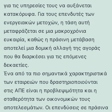
για τις υπηρεσίες τους να αυξάνεται
κατακόρυφα. Για τους επενδυτές των
ενεργειακών μετοχών, η τάση αυτή
μεταφράζεται σε μια μακροχρόνια
ευκαιρία, καθώς η πράσινη μετάβαση
αποτελεί μια δομική αλλαγή της αγοράς
που θα διαρκέσει για τις επόμενες
δεκαετίες.
Ένα από τα πιο σημαντικά χαρακτηριστικά
των εταιρειών που δραστηριοποιούνται
στις ΑΠΕ είναι η προβλεψιμότητα και η
σταθερότητα των οικονομικών τους
αποτελεσμάτων. Οι επενδύσεις σε πράσινα