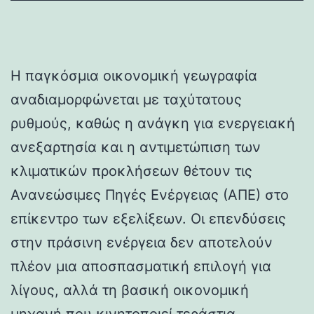
Η παγκόσμια οικονομική γεωγραφία
αναδιαμορφώνεται με ταχύτατους
ρυθμούς, καθώς η ανάγκη για ενεργειακή
ανεξαρτησία και η αντιμετώπιση των
κλιματικών προκλήσεων θέτουν τις
Ανανεώσιμες Πηγές Ενέργειας (ΑΠΕ) στο
επίκεντρο των εξελίξεων. Οι επενδύσεις
στην πράσινη ενέργεια δεν αποτελούν
πλέον μια αποσπασματική επιλογή για
λίγους, αλλά τη βασική οικονομική
μηχανή που κινητοποιεί τεράστια