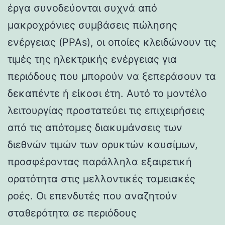
έργα συνοδεύονται συχνά από
μακροχρόνιες συμβάσεις πώλησης
ενέργειας (PPAs), οι οποίες κλειδώνουν τις
τιμές της ηλεκτρικής ενέργειας για
περιόδους που μπορούν να ξεπεράσουν τα
δεκαπέντε ή είκοσι έτη. Αυτό το μοντέλο
λειτουργίας προστατεύει τις επιχειρήσεις
από τις απότομες διακυμάνσεις των
διεθνών τιμών των ορυκτών καυσίμων,
προσφέροντας παράλληλα εξαιρετική
ορατότητα στις μελλοντικές ταμειακές
ροές. Οι επενδυτές που αναζητούν
σταθερότητα σε περιόδους