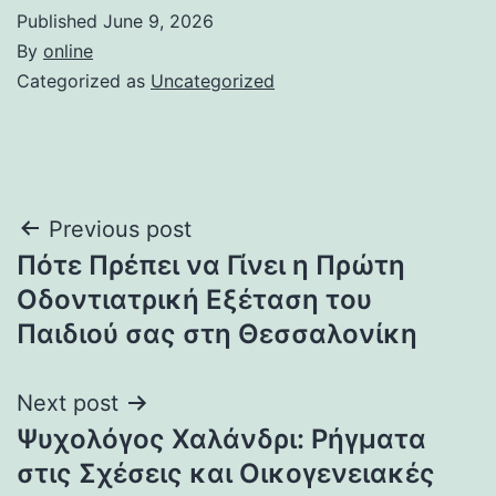
Published
June 9, 2026
By
online
Categorized as
Uncategorized
Post
Previous post
Πότε Πρέπει να Γίνει η Πρώτη
navigation
Οδοντιατρική Εξέταση του
Παιδιού σας στη Θεσσαλονίκη
Next post
Ψυχολόγος Χαλάνδρι: Ρήγματα
στις Σχέσεις και Οικογενειακές