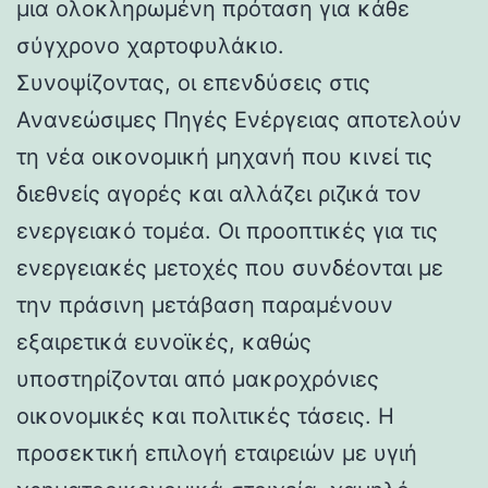
μια ολοκληρωμένη πρόταση για κάθε
σύγχρονο χαρτοφυλάκιο.
Συνοψίζοντας, οι επενδύσεις στις
Ανανεώσιμες Πηγές Ενέργειας αποτελούν
τη νέα οικονομική μηχανή που κινεί τις
διεθνείς αγορές και αλλάζει ριζικά τον
ενεργειακό τομέα. Οι προοπτικές για τις
ενεργειακές μετοχές που συνδέονται με
την πράσινη μετάβαση παραμένουν
εξαιρετικά ευνοϊκές, καθώς
υποστηρίζονται από μακροχρόνιες
οικονομικές και πολιτικές τάσεις. Η
προσεκτική επιλογή εταιρειών με υγιή