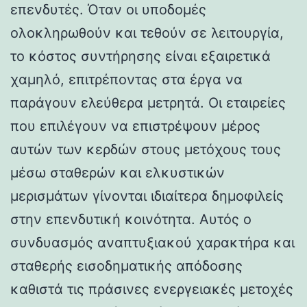
επενδυτές. Όταν οι υποδομές
ολοκληρωθούν και τεθούν σε λειτουργία,
το κόστος συντήρησης είναι εξαιρετικά
χαμηλό, επιτρέποντας στα έργα να
παράγουν ελεύθερα μετρητά. Οι εταιρείες
που επιλέγουν να επιστρέψουν μέρος
αυτών των κερδών στους μετόχους τους
μέσω σταθερών και ελκυστικών
μερισμάτων γίνονται ιδιαίτερα δημοφιλείς
στην επενδυτική κοινότητα. Αυτός ο
συνδυασμός αναπτυξιακού χαρακτήρα και
σταθερής εισοδηματικής απόδοσης
καθιστά τις πράσινες ενεργειακές μετοχές