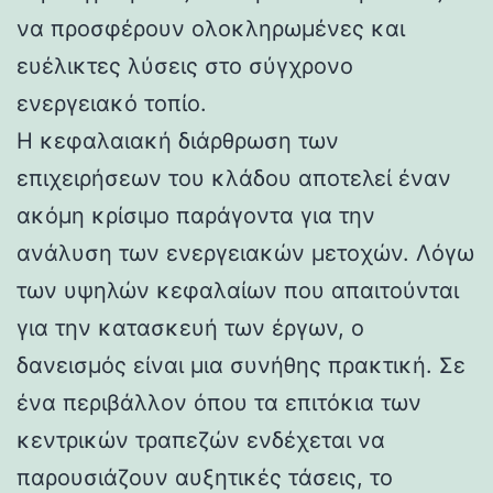
να προσφέρουν ολοκληρωμένες και
ευέλικτες λύσεις στο σύγχρονο
ενεργειακό τοπίο.
Η κεφαλαιακή διάρθρωση των
επιχειρήσεων του κλάδου αποτελεί έναν
ακόμη κρίσιμο παράγοντα για την
ανάλυση των ενεργειακών μετοχών. Λόγω
των υψηλών κεφαλαίων που απαιτούνται
για την κατασκευή των έργων, ο
δανεισμός είναι μια συνήθης πρακτική. Σε
ένα περιβάλλον όπου τα επιτόκια των
κεντρικών τραπεζών ενδέχεται να
παρουσιάζουν αυξητικές τάσεις, το