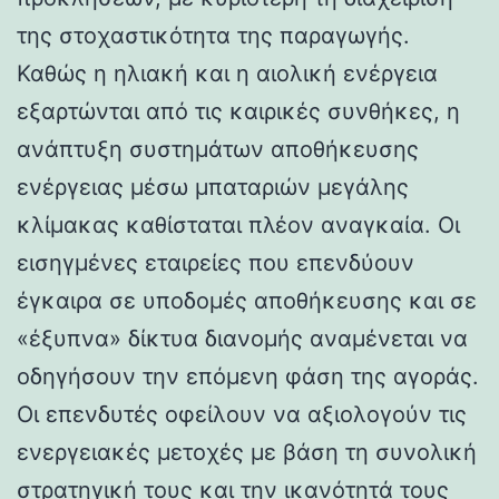
της στοχαστικότητα της παραγωγής.
Καθώς η ηλιακή και η αιολική ενέργεια
εξαρτώνται από τις καιρικές συνθήκες, η
ανάπτυξη συστημάτων αποθήκευσης
ενέργειας μέσω μπαταριών μεγάλης
κλίμακας καθίσταται πλέον αναγκαία. Οι
εισηγμένες εταιρείες που επενδύουν
έγκαιρα σε υποδομές αποθήκευσης και σε
«έξυπνα» δίκτυα διανομής αναμένεται να
οδηγήσουν την επόμενη φάση της αγοράς.
Οι επενδυτές οφείλουν να αξιολογούν τις
ενεργειακές μετοχές με βάση τη συνολική
στρατηγική τους και την ικανότητά τους