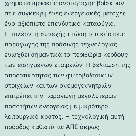
χρηματιστηριακής αναταραχής βρίσκουν
στις συγκεκριμένες ενεργειακές μετοχές
ένα αξιόπιστο επενδυτικό καταφύγιο.
Επιπλέον, η συνεχής πτώση του κόστους
παραγωγής της πράσινης τεχνολογίας
ενισχύει σημαντικά τα περιθώρια κέρδους
των εισηγμένων εταιρειών. Η βελτίωση της
αποδοτικότητας των φωτοβολταϊκών
στοιχείων και των ανεμογεννητριών
επιτρέπει την παραγωγή μεγαλύτερων
ποσοτήτων ενέργειας με μικρότερο
λειτουργικό κόστος. Η τεχνολογική αυτή
πρόοδος καθιστά τις ΑΠΕ άκρως