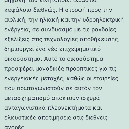
κεφάλαια διεθνώς. Η στροφή προς την
αιολική, την ηλιακή και την υδροηλεκτρική
ενέργεια, σε συνδυασμό με τις ραγδαίες
εξελίξεις στις τεχνολογίες αποθήκευσης,
δημιουργεί ένα νέο επιχειρηματικό
οικοσύστημα. Αυτό το οικοσύστημα
προσφέρει μοναδικές προοπτικές για τις
ενεργειακές μετοχές, καθώς οι εταιρείες
που πρωταγωνιστούν σε αυτόν τον
μετασχηματισμό αποκτούν ισχυρά
ανταγωνιστικά πλεονεκτήματα και
ελκυστικές αποτιμήσεις στις διεθνείς
αγορές.