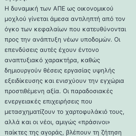
Η δυναμική των ΑΠΕ ως οικονομικού
μοχλού γίνεται άμεσα αντιληπτή από τον
όγκο των κεφαλαίων που κατευθύνονται
προς την ανάπτυξη νέων υποδομών. Οι
επενδύσεις αυτές έχουν έντονο
αναπτυξιακό χαρακτήρα, καθώς
δημιουργούν θέσεις εργασίας υψηλής
εξειδίκευσης και ενισχύουν την εγχώρια
προστιθέμενη αξία. Οι παραδοσιακές
ενεργειακές επιχειρήσεις που
μετασχηματίζουν το χαρτοφυλάκιό τους,
αλλά και οι νέοι, αμιγώς «πράσινοι»
παίκτες της αγοράς, βλέπουν τη ζήτηση