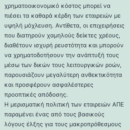
χρηματοοικονομικό κόστος μπορεί να
πιέσει τα καθαρά κέρδη των εταιρειών με
υψηλή μόχλευση. Αντίθετα, οι επιχειρήσεις
που διατηρούν χαμηλούς δείκτες χρέους,
διαθέτουν ισχυρή ρευστότητα και μπορούν
να χρηματοδοτήσουν την ανάπτυξή τους
μέσω των δικών τους λειτουργικών ροών,
παρουσιάζουν μεγαλύτερη ανθεκτικότητα
και προσφέρουν ασφαλέστερες
προοπτικές απόδοσης.
Η μερισματική πολιτική των εταιρειών ΑΠΕ
παραμένει ένας από τους βασικούς
λόγους έλξης για τους μακροπρόθεσμους