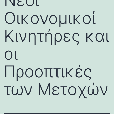
Νέοι
Οικονομικοί
Κινητήρες και
οι
Προοπτικές
των Μετοχών