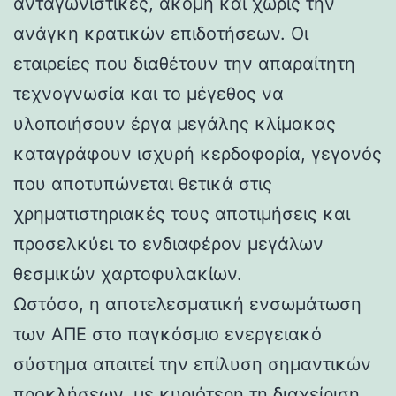
ανταγωνιστικές, ακόμη και χωρίς την
ανάγκη κρατικών επιδοτήσεων. Οι
εταιρείες που διαθέτουν την απαραίτητη
τεχνογνωσία και το μέγεθος να
υλοποιήσουν έργα μεγάλης κλίμακας
καταγράφουν ισχυρή κερδοφορία, γεγονός
που αποτυπώνεται θετικά στις
χρηματιστηριακές τους αποτιμήσεις και
προσελκύει το ενδιαφέρον μεγάλων
θεσμικών χαρτοφυλακίων.
Ωστόσο, η αποτελεσματική ενσωμάτωση
των ΑΠΕ στο παγκόσμιο ενεργειακό
σύστημα απαιτεί την επίλυση σημαντικών
προκλήσεων, με κυριότερη τη διαχείριση