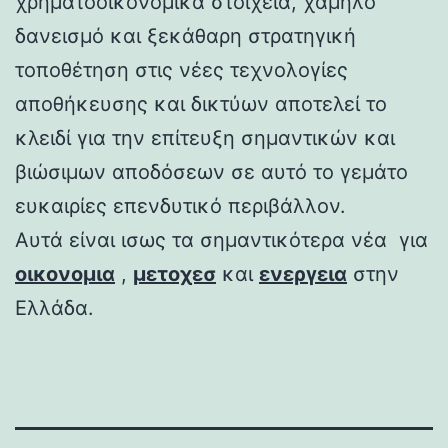
χρηματοοικονομικά στοιχεία, χαμηλό
δανεισμό και ξεκάθαρη στρατηγική
τοποθέτηση στις νέες τεχνολογίες
αποθήκευσης και δικτύων αποτελεί το
κλειδί για την επίτευξη σημαντικών και
βιώσιμων αποδόσεων σε αυτό το γεμάτο
ευκαιρίες επενδυτικό περιβάλλον.
Αυτά είναι ισως τα σημαντικότερα νέα για
οικονομια
,
μετοχεσ
και
ενεργεια
στην
Ελλάδα.