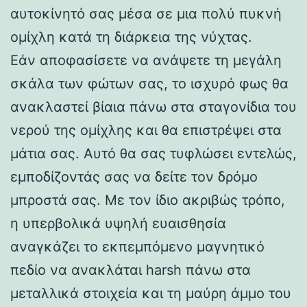
αυτοκίνητό σας μέσα σε μια πολύ πυκνή
ομίχλη κατά τη διάρκεια της νύχτας.
Εάν αποφασίσετε να ανάψετε τη μεγάλη
σκάλα των φώτων σας, το ισχυρό φως θα
ανακλαστεί βίαια πάνω στα σταγονίδια του
νερού της ομίχλης και θα επιστρέψει στα
μάτια σας. Αυτό θα σας τυφλώσει εντελώς,
εμποδίζοντάς σας να δείτε τον δρόμο
μπροστά σας. Με τον ίδιο ακριβώς τρόπο,
η υπερβολικά υψηλή ευαισθησία
αναγκάζει το εκπεμπόμενο μαγνητικό
πεδίο να ανακλάται harsh πάνω στα
μεταλλικά στοιχεία και τη μαύρη άμμο του