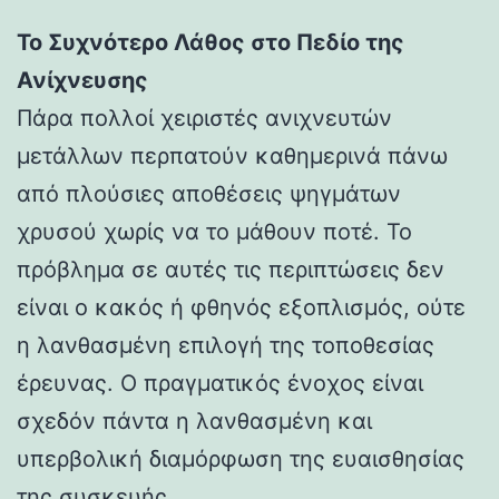
Το Συχνότερο Λάθος στο Πεδίο της
Ανίχνευσης
Πάρα πολλοί χειριστές ανιχνευτών
μετάλλων περπατούν καθημερινά πάνω
από πλούσιες αποθέσεις ψηγμάτων
χρυσού χωρίς να το μάθουν ποτέ. Το
πρόβλημα σε αυτές τις περιπτώσεις δεν
είναι ο κακός ή φθηνός εξοπλισμός, ούτε
η λανθασμένη επιλογή της τοποθεσίας
έρευνας. Ο πραγματικός ένοχος είναι
σχεδόν πάντα η λανθασμένη και
υπερβολική διαμόρφωση της ευαισθησίας
της συσκευής.