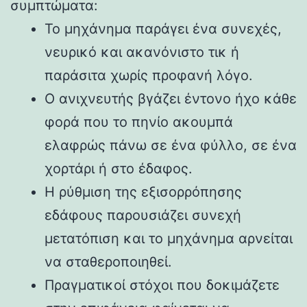
συμπτώματα:
Το μηχάνημα παράγει ένα συνεχές,
νευρικό και ακανόνιστο τικ ή
παράσιτα χωρίς προφανή λόγο.
Ο ανιχνευτής βγάζει έντονο ήχο κάθε
φορά που το πηνίο ακουμπά
ελαφρώς πάνω σε ένα φύλλο, σε ένα
χορτάρι ή στο έδαφος.
Η ρύθμιση της εξισορρόπησης
εδάφους παρουσιάζει συνεχή
μετατόπιση και το μηχάνημα αρνείται
να σταθεροποιηθεί.
Πραγματικοί στόχοι που δοκιμάζετε