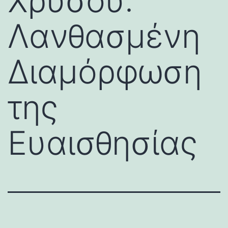
Χρυσού:
Λανθασμένη
Διαμόρφωση
της
Ευαισθησίας