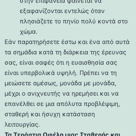
στην επιφάνεια φαίνεται να
εξαφανίζονται εντελώς όταν
πλησιάζετε το πηνίο πολύ κοντά στο
χώμα.
Εάν παρατηρήσετε έστω και ένα από αυτά
τα σημάδια κατά τη διάρκεια της έρευνας
σας, είναι σαφές ότι η ευαισθησία σας
είναι υπερβολικά υψηλή. Πρέπει να τη
μειώσετε αμέσως, μονάδα με μονάδα,
μέχρι ο ανιχνευτής να ηρεμήσει και να
επανέλθει σε μια απόλυτα προβλέψιμη,
σταθερή και ήσυχη κατάσταση
λειτουργίας.
Τα Τεράστια Οφέλη μιας Σταθερής και