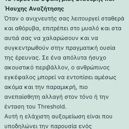
Ήσυχης Αναζήτησης
Όταν ο ανιχνευτής σας λειτουργεί σταθερά
και αθόρυβα, επιτρέπει στο μυαλό και στα
αυτιά σας να χαλαρώσουν και να
συγκεντρωθούν στην πραγματική ουσία
της έρευνας. Σε ένα απόλυτα ήσυχο
ακουστικό περιβάλλον, ο ανθρώπινος
εγκέφαλος μπορεί να εντοπίσει αμέσως
ακόμα και την παραμικρή, πιο
ανεπαίσθητη αλλαγή στον τόνο ή την
ένταση του Threshold.
Αυτή η ελάχιστη αυξομείωση είναι που
υποδηλώνει την παρουσία ενός