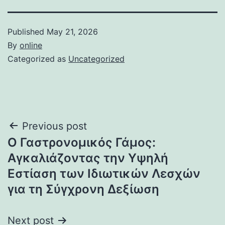
Published
May 21, 2026
By
online
Categorized as
Uncategorized
Post
Previous post
Ο Γαστρονομικός Γάμος:
navigation
Αγκαλιάζοντας την Υψηλή
Εστίαση των Ιδιωτικών Λεσχών
για τη Σύγχρονη Δεξίωση
Next post