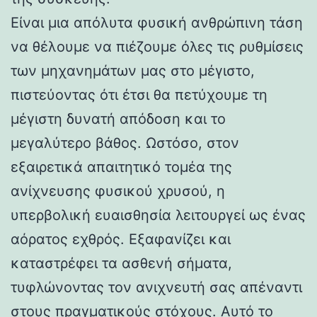
Είναι μια απόλυτα φυσική ανθρώπινη τάση
να θέλουμε να πιέζουμε όλες τις ρυθμίσεις
των μηχανημάτων μας στο μέγιστο,
πιστεύοντας ότι έτσι θα πετύχουμε τη
μέγιστη δυνατή απόδοση και το
μεγαλύτερο βάθος. Ωστόσο, στον
εξαιρετικά απαιτητικό τομέα της
ανίχνευσης φυσικού χρυσού, η
υπερβολική ευαισθησία λειτουργεί ως ένας
αόρατος εχθρός. Εξαφανίζει και
καταστρέφει τα ασθενή σήματα,
τυφλώνοντας τον ανιχνευτή σας απέναντι
στους πραγματικούς στόχους. Αυτό το