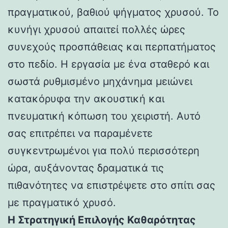
πραγματικού, βαθιού ψήγματος χρυσού. Το
κυνήγι χρυσού απαιτεί πολλές ώρες
συνεχούς προσπάθειας και περπατήματος
στο πεδίο. Η εργασία με ένα σταθερό και
σωστά ρυθμισμένο μηχάνημα μειώνει
κατακόρυφα την ακουστική και
πνευματική κόπωση του χειριστή. Αυτό
σας επιτρέπει να παραμένετε
συγκεντρωμένοι για πολύ περισσότερη
ώρα, αυξάνοντας δραματικά τις
πιθανότητες να επιστρέψετε στο σπίτι σας
με πραγματικό χρυσό.
Η Στρατηγική Επιλογής Καθαρότητας