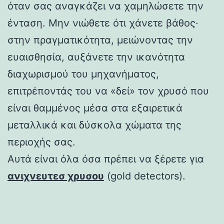
όταν σας αναγκάζει να χαμηλώσετε την
ένταση. Μην νιώθετε ότι χάνετε βάθος·
στην πραγματικότητα, μειώνοντας την
ευαισθησία, αυξάνετε την ικανότητα
διαχωρισμού του μηχανήματος,
επιτρέποντάς του να «δεί» τον χρυσό που
είναι θαμμένος μέσα στα εξαιρετικά
μεταλλικά και δύσκολα χώματα της
περιοχής σας.
Αυτά είναι όλα όσα πρέπει να ξέρετε για
ανιχνευτεσ χρυσου
(gold detectors).