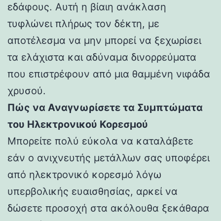
εδάφους. Αυτή η βίαιη ανάκλαση
τυφλώνει πλήρως τον δέκτη, με
αποτέλεσμα να μην μπορεί να ξεχωρίσει
τα ελάχιστα και αδύναμα δινορρεύματα
που επιστρέφουν από μια θαμμένη νιφάδα
χρυσού.
Πώς να Αναγνωρίσετε τα Συμπτώματα
του Ηλεκτρονικού Κορεσμού
Μπορείτε πολύ εύκολα να καταλάβετε
εάν ο ανιχνευτής μετάλλων σας υποφέρει
από ηλεκτρονικό κορεσμό λόγω
υπερβολικής ευαισθησίας, αρκεί να
δώσετε προσοχή στα ακόλουθα ξεκάθαρα