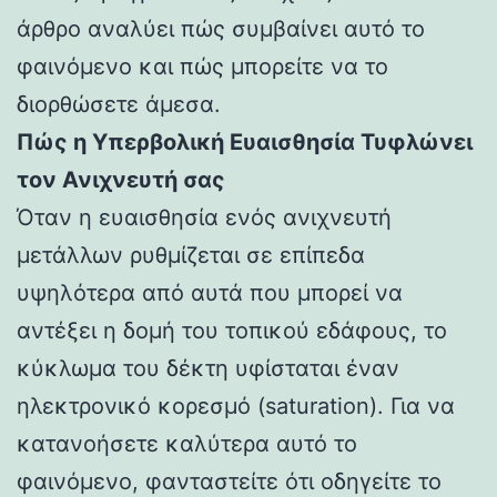
άρθρο αναλύει πώς συμβαίνει αυτό το
φαινόμενο και πώς μπορείτε να το
διορθώσετε άμεσα.
Πώς η Υπερβολική Ευαισθησία Τυφλώνει
τον Ανιχνευτή σας
Όταν η ευαισθησία ενός ανιχνευτή
μετάλλων ρυθμίζεται σε επίπεδα
υψηλότερα από αυτά που μπορεί να
αντέξει η δομή του τοπικού εδάφους, το
κύκλωμα του δέκτη υφίσταται έναν
ηλεκτρονικό κορεσμό (saturation). Για να
κατανοήσετε καλύτερα αυτό το
φαινόμενο, φανταστείτε ότι οδηγείτε το