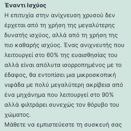
Έναντι Ισχύος
Η επιτυχία στην ανίχνευση χρυσού δεν
έρχεται από τη χρήση της μεγαλύτερης
δυνατής ισχύος, αλλά από τη χρήση της
πιο καθαρής ισχύος. Ένας ανιχνευτής που
λειτουργεί στο 60% της ευαισθησίας του
αλλά είναι απόλυτα ισορροπημένος με το
έδαφος, θα εντοπίσει μια μικροσκοπική
νιφάδα με πολύ μεγαλύτερη ακρίβεια από
ένα μηχάνημα που λειτουργεί στο 90%
αλλά φιλτράρει συνεχώς τον θόρυβο του
χώματος.
Μάθετε να εμπιστεύεστε τη συσκευή σας